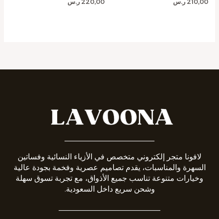
210,00
ر.س
220,00
ر.س
_______________________
لافونا متجر إلكتروني متخصص في الأزياء النسائية وفساتين
السهرة والمناسبات، يقدم تصاميم عصرية وفخمة بجودة عالية
وخيارات متنوعة تناسب جميع الأذواق، مع تجربة تسوق سهلة
وشحن سريع داخل السعودية.
__________________________