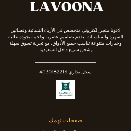
_______________________
لافونا متجر إلكتروني متخصص في الأزياء النسائية وفساتين
السهرة والمناسبات، يقدم تصاميم عصرية وفخمة بجودة عالية
وخيارات متنوعة تناسب جميع الأذواق، مع تجربة تسوق سهلة
وشحن سريع داخل السعودية.
__________________________
سجل تجاري 4030182213
صفحات تهمك