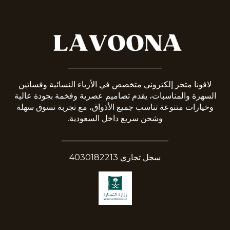
_______________________
لافونا متجر إلكتروني متخصص في الأزياء النسائية وفساتين
السهرة والمناسبات، يقدم تصاميم عصرية وفخمة بجودة عالية
وخيارات متنوعة تناسب جميع الأذواق، مع تجربة تسوق سهلة
وشحن سريع داخل السعودية.
__________________________
سجل تجاري 4030182213