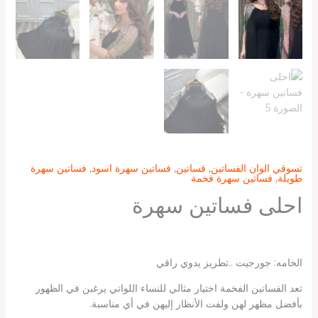
تسوقي الوان الفساتين
,
فساتين
,
فساتين سهرة اسود
,
فساتين سهرة
طويلة
,
فساتين سهرة فخمة
احلى فساتين سهرة
الخامه: جورجيت ..تطريز يدوي راقي
تعد الفساتين الفخمة اختيار مثالي للنساء اللواتي يرغبن في الظهور
بأفضل مظهر لهن ولفت الأنظار إليهن في أي مناسبة.