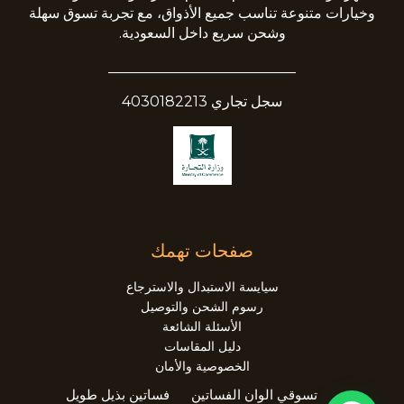
وخيارات متنوعة تناسب جميع الأذواق، مع تجربة تسوق سهلة
وشحن سريع داخل السعودية.
__________________________
سجل تجاري 4030182213
صفحات تهمك
سيايسة الاستبدال والاسترجاع
رسوم الشحن والتوصيل
الأسئلة الشائعة
دليل المقاسات
الخصوصية والأمان
تسوقي الوان الفساتين
فساتين بذيل طويل