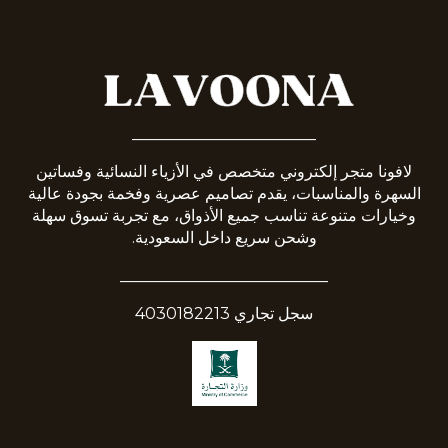
_______________________
لافونا متجر إلكتروني متخصص في الأزياء النسائية وفساتين
السهرة والمناسبات، يقدم تصاميم عصرية وفخمة بجودة عالية
وخيارات متنوعة تناسب جميع الأذواق، مع تجربة تسوق سهلة
وشحن سريع داخل السعودية.
__________________________
سجل تجاري 4030182213