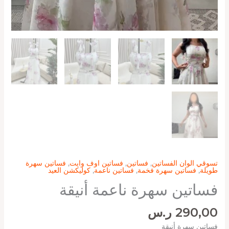
تسوقي الوان الفساتين
,
فساتين
,
فساتين اوف وايت
,
فساتين سهرة
طويلة
,
فساتين سهرة فخمة
,
فساتين ناعمة
,
كوليكشن العيد
فساتين سهرة ناعمة أنيقة
290,00
ر.س
فساتين سهرة أنيقة