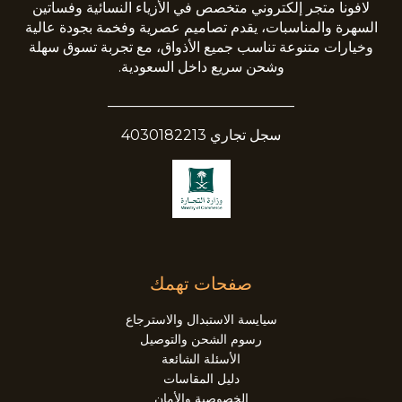
لافونا متجر إلكتروني متخصص في الأزياء النسائية وفساتين
السهرة والمناسبات، يقدم تصاميم عصرية وفخمة بجودة عالية
وخيارات متنوعة تناسب جميع الأذواق، مع تجربة تسوق سهلة
وشحن سريع داخل السعودية.
__________________________
سجل تجاري 4030182213
صفحات تهمك
سيايسة الاستبدال والاسترجاع
رسوم الشحن والتوصيل
الأسئلة الشائعة
دليل المقاسات
الخصوصية والأمان