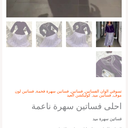
تسوقي الوان الفساتين
,
فساتين
,
فساتين سهرة فخمة
,
فساتين لون
موف
,
فساتين ميد
,
كوليكشن العيد
احلى فساتين سهرة ناعمة
فساتين سهرة ميد