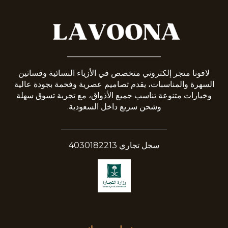
_______________________
لافونا متجر إلكتروني متخصص في الأزياء النسائية وفساتين
السهرة والمناسبات، يقدم تصاميم عصرية وفخمة بجودة عالية
وخيارات متنوعة تناسب جميع الأذواق، مع تجربة تسوق سهلة
وشحن سريع داخل السعودية.
__________________________
سجل تجاري 4030182213