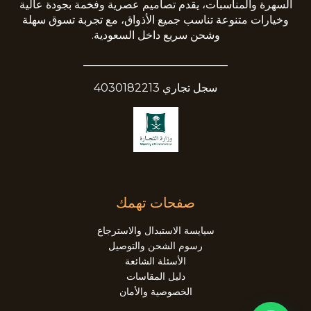
السهرة والمناسبات، يقدم تصاميم عصرية وفخمة بجودة عالية
وخيارات متنوعة تناسب جميع الأذواق، مع تجربة تسوق سهلة
وشحن سريع داخل السعودية.
__________________________
سجل تجاري 4030182213
صفحات تهمك
سيايسة الاستبدال والاسترجاع
رسوم الشحن والتوصيل
الأسئلة الشائعة
دليل المقاسات
الخصوصية والأمان