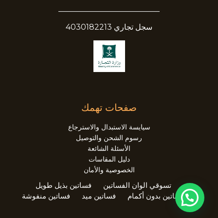
__________________________
سجل تجاري 4030182213
صفحات تهمك
سيايسة الاستبدال والاسترجاع
رسوم الشحن والتوصيل
الأسئلة الشائعة
دليل المقاسات
الخصوصية والأمان
تسوقي الوان الفساتين
فساتين بذيل طويل
فساتين بدون أكمام
فساتين ميد
فساتين منفوشة