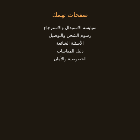
صفحات تهمك
سيايسة الاستبدال والاسترجاع
رسوم الشحن والتوصيل
الأسئلة الشائعة
دليل المقاسات
الخصوصية والأمان