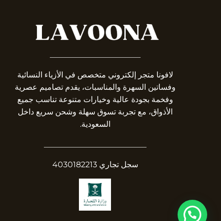
_______________________
لافونا متجر إلكتروني متخصص في الأزياء النسائية
وفساتين السهرة والمناسبات، يقدم تصاميم عصرية
وفخمة بجودة عالية وخيارات متنوعة تناسب جميع
الأذواق، مع تجربة تسوق سهلة وشحن سريع داخل
السعودية.
__________________________
سجل تجاري 4030182213