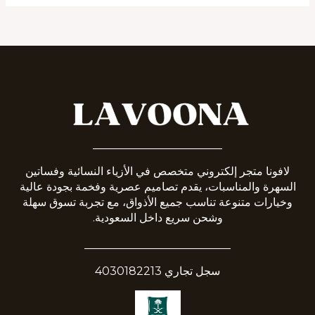
_______________________
لافونا متجر إلكتروني متخصص في الأزياء النسائية وفساتين
السهرة والمناسبات، يقدم تصاميم عصرية وفخمة بجودة عالية
وخيارات متنوعة تناسب جميع الأذواق، مع تجربة تسوق سهلة
وشحن سريع داخل السعودية.
__________________________
سجل تجاري 4030182213