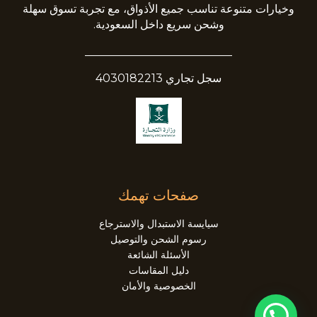
وخيارات متنوعة تناسب جميع الأذواق، مع تجربة تسوق سهلة
وشحن سريع داخل السعودية.
__________________________
سجل تجاري 4030182213
صفحات تهمك
سيايسة الاستبدال والاسترجاع
رسوم الشحن والتوصيل
الأسئلة الشائعة
دليل المقاسات
الخصوصية والأمان