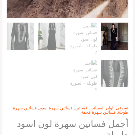
تسوقي الوان الفساتين
,
فساتين
,
فساتين سهرة اسود
,
فساتين سهرة
طويلة
,
فساتين سهرة فخمة
أجمل فساتين سهرة لون اسود
طويلة