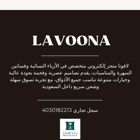
_______________________
لافونا متجر إلكتروني متخصص في الأزياء النسائية وفساتين
السهرة والمناسبات، يقدم تصاميم عصرية وفخمة بجودة عالية
وخيارات متنوعة تناسب جميع الأذواق، مع تجربة تسوق سهلة
وشحن سريع داخل السعودية.
__________________________
سجل تجاري 4030182213