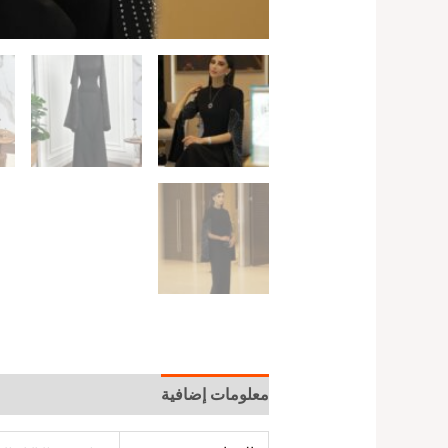
معلومات إضافية