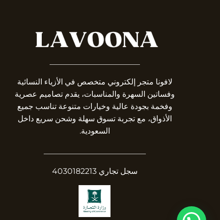
_______________________
لافونا متجر إلكتروني متخصص في الأزياء النسائية
وفساتين السهرة والمناسبات، يقدم تصاميم عصرية
وفخمة بجودة عالية وخيارات متنوعة تناسب جميع
الأذواق، مع تجربة تسوق سهلة وشحن سريع داخل
السعودية.
__________________________
سجل تجاري 4030182213