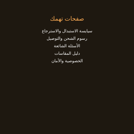
صفحات تهمك
سيايسة الاستبدال والاسترجاع
رسوم الشحن والتوصيل
الأسئلة الشائعة
دليل المقاسات
الخصوصية والأمان