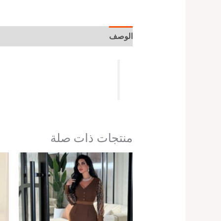
الوصف
معلومات إضافية
منتجات ذات صلة