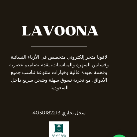
_______________________
لافونا متجر إلكتروني متخصص في الأزياء النسائية
وفساتين السهرة والمناسبات، يقدم تصاميم عصرية
وفخمة بجودة عالية وخيارات متنوعة تناسب جميع
الأذواق، مع تجربة تسوق سهلة وشحن سريع داخل
السعودية.
__________________________
سجل تجاري 4030182213