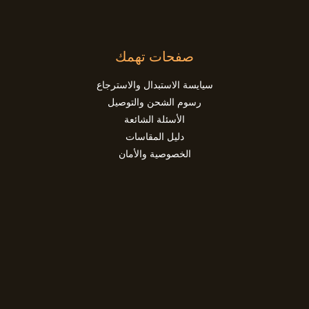
صفحات تهمك
سيايسة الاستبدال والاسترجاع
رسوم الشحن والتوصيل
الأسئلة الشائعة
دليل المقاسات
الخصوصية والأمان