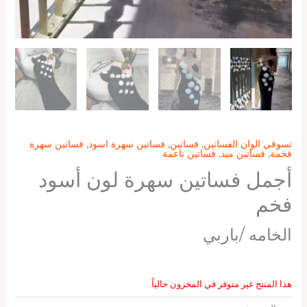
تسوقي الوان الفساتين
,
فساتين
,
فساتين سهرة اسود
,
فساتين سهرة
فخمة
,
فساتين ميد
,
فساتين ناعمة
أجمل فساتين سهرة لون أسود
فخم
الخامه /باربي
هذا المنتج غير متوفر في المخزون حالياً.