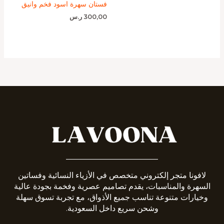
فستان سهرة اسود فخم وانيق
300,00
ر.س
_______________________
لافونا متجر إلكتروني متخصص في الأزياء النسائية وفساتين
السهرة والمناسبات، يقدم تصاميم عصرية وفخمة بجودة عالية
وخيارات متنوعة تناسب جميع الأذواق، مع تجربة تسوق سهلة
وشحن سريع داخل السعودية.