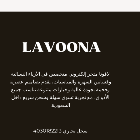
_______________________
لافونا متجر إلكتروني متخصص في الأزياء النسائية
وفساتين السهرة والمناسبات، يقدم تصاميم عصرية
وفخمة بجودة عالية وخيارات متنوعة تناسب جميع
الأذواق، مع تجربة تسوق سهلة وشحن سريع داخل
السعودية.
__________________________
سجل تجاري 4030182213