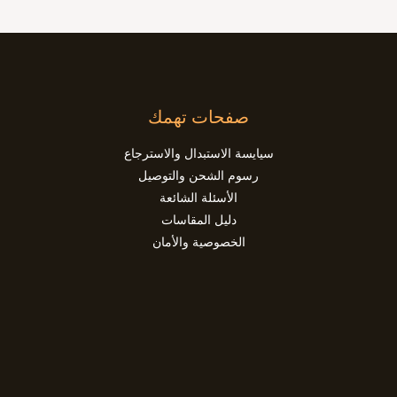
صفحات تهمك
سيايسة الاستبدال والاسترجاع
رسوم الشحن والتوصيل
الأسئلة الشائعة
دليل المقاسات
الخصوصية والأمان