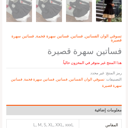
تسوقي الوان الفساتين
,
فساتين
,
فساتين سهرة فخمة
,
فساتين سهرة
قصيرة
فساتين سهرة قصيرة
هذا المنتج غير متوفر في المخزون حالياً.
رمز المنتج:
غير محدد
التصنيفات:
تسوقي الوان الفساتين
,
فساتين
,
فساتين سهرة فخمة
,
فساتين
سهرة قصيرة
معلومات إضافية
المقاس
L, M, S, XL, XXL, xxxL