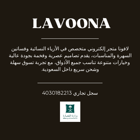
_______________________
لافونا متجر إلكتروني متخصص في الأزياء النسائية وفساتين
السهرة والمناسبات، يقدم تصاميم عصرية وفخمة بجودة عالية
وخيارات متنوعة تناسب جميع الأذواق، مع تجربة تسوق سهلة
وشحن سريع داخل السعودية.
__________________________
سجل تجاري 4030182213