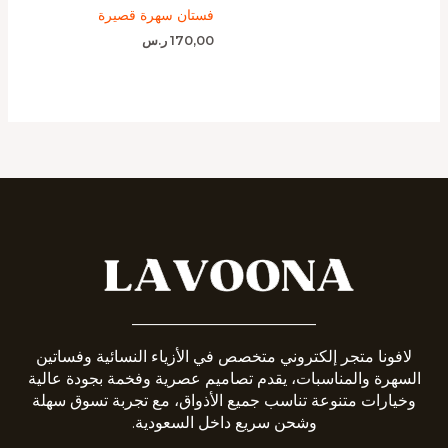
فستان سهرة قصيرة
170,00
ر.س
_______________________
لافونا متجر إلكتروني متخصص في الأزياء النسائية وفساتين
السهرة والمناسبات، يقدم تصاميم عصرية وفخمة بجودة عالية
وخيارات متنوعة تناسب جميع الأذواق، مع تجربة تسوق سهلة
وشحن سريع داخل السعودية.