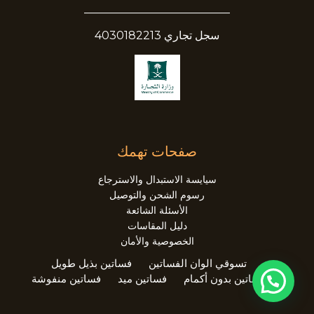
__________________________
سجل تجاري 4030182213
صفحات تهمك
سيايسة الاستبدال والاسترجاع
رسوم الشحن والتوصيل
الأسئلة الشائعة
دليل المقاسات
الخصوصية والأمان
تسوقي الوان الفساتين
فساتين بذيل طويل
فساتين بدون أكمام
فساتين ميد
فساتين منفوشة