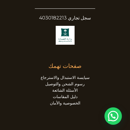
__________________________
سجل تجاري 4030182213
صفحات تهمك
سيايسة الاستبدال والاسترجاع
رسوم الشحن والتوصيل
الأسئلة الشائعة
دليل المقاسات
الخصوصية والأمان