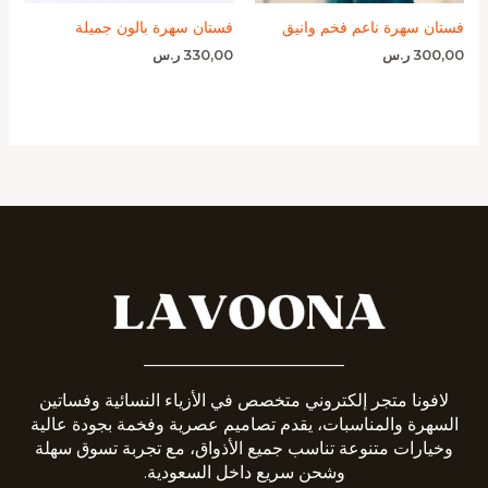
فستان سهرة ناعم فخم وانيق
فستان سهرة بالون جميلة
300,00
ر.س
330,00
ر.س
_______________________
لافونا متجر إلكتروني متخصص في الأزياء النسائية وفساتين
السهرة والمناسبات، يقدم تصاميم عصرية وفخمة بجودة عالية
وخيارات متنوعة تناسب جميع الأذواق، مع تجربة تسوق سهلة
وشحن سريع داخل السعودية.