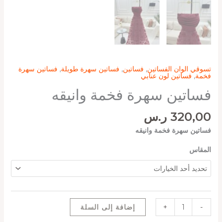
تسوقي الوان الفساتين
,
فساتين
,
فساتين سهرة طويلة
,
فساتين سهرة
فخمة
,
فساتين لون عنابي
فساتين سهرة فخمة وانيقه
320,00
ر.س
فساتين سهرة فخمة وانيقه
المقاس
-
+
إضافة إلى السلة