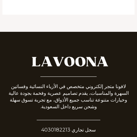
_______________________
لافونا متجر إلكتروني متخصص في الأزياء النسائية وفساتين
السهرة والمناسبات، يقدم تصاميم عصرية وفخمة بجودة عالية
وخيارات متنوعة تناسب جميع الأذواق، مع تجربة تسوق سهلة
وشحن سريع داخل السعودية.
__________________________
سجل تجاري 4030182213