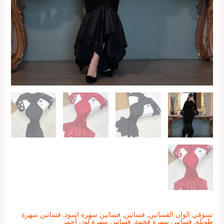
تسوقي الوان الفساتين
,
فساتين
,
فساتين سهرة اسود
,
فساتين سهرة
طويلة
,
فساتين سهرة فخمة
,
فساتين سهرة لون أحمر