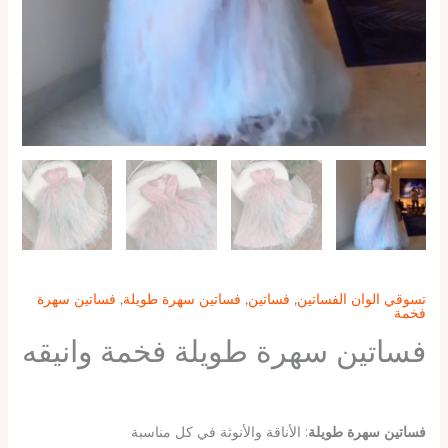
تسوقي الوان الفساتين
,
فساتين
,
فساتين سهرة طويلة
,
فساتين سهرة
فخمة
فساتين سهرة طويلة فخمة وانيقه
فساتين سهرة طويلة
: الأناقة والأنوثة في كل مناسبة