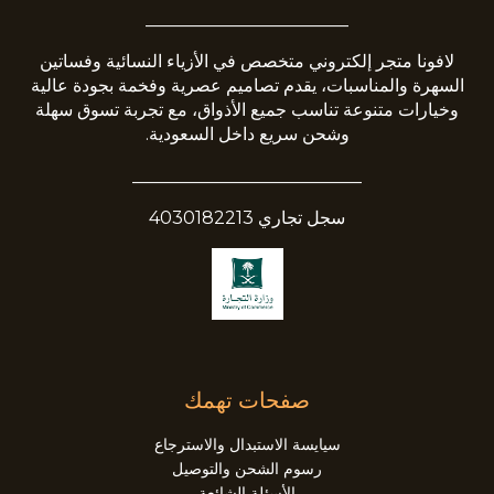
_______________________
لافونا متجر إلكتروني متخصص في الأزياء النسائية وفساتين
السهرة والمناسبات، يقدم تصاميم عصرية وفخمة بجودة عالية
وخيارات متنوعة تناسب جميع الأذواق، مع تجربة تسوق سهلة
وشحن سريع داخل السعودية.
__________________________
سجل تجاري 4030182213
صفحات تهمك
سيايسة الاستبدال والاسترجاع
رسوم الشحن والتوصيل
الأسئلة الشائعة