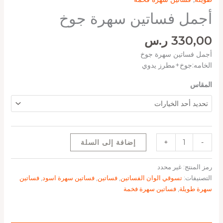
أجمل فساتين سهرة جوخ
330,00
ر.س
أجمل فساتين سهرة جوخ
الخامه:جوخ+مطرز يدوي
المقاس
-
+
إضافة إلى السلة
رمز المنتج:
غير محدد
التصنيفات:
تسوقي الوان الفساتين
,
فساتين
,
فساتين سهرة اسود
,
فساتين
سهرة طويلة
,
فساتين سهرة فخمة