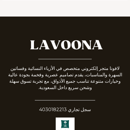
_______________________
لافونا متجر إلكتروني متخصص في الأزياء النسائية وفساتين
السهرة والمناسبات، يقدم تصاميم عصرية وفخمة بجودة عالية
وخيارات متنوعة تناسب جميع الأذواق، مع تجربة تسوق سهلة
وشحن سريع داخل السعودية.
__________________________
سجل تجاري 4030182213