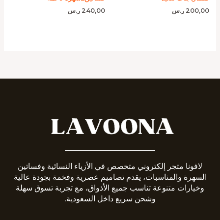
200,00
ر.س
240,00
ر.س
_______________________
لافونا متجر إلكتروني متخصص في الأزياء النسائية وفساتين
السهرة والمناسبات، يقدم تصاميم عصرية وفخمة بجودة عالية
وخيارات متنوعة تناسب جميع الأذواق، مع تجربة تسوق سهلة
وشحن سريع داخل السعودية.
__________________________