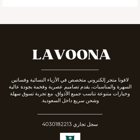
_______________________
لافونا متجر إلكتروني متخصص في الأزياء النسائية وفساتين
السهرة والمناسبات، يقدم تصاميم عصرية وفخمة بجودة عالية
وخيارات متنوعة تناسب جميع الأذواق، مع تجربة تسوق سهلة
وشحن سريع داخل السعودية.
__________________________
سجل تجاري 4030182213