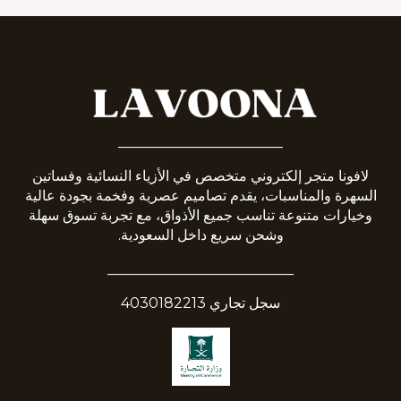
_______________________
لافونا متجر إلكتروني متخصص في الأزياء النسائية وفساتين
السهرة والمناسبات، يقدم تصاميم عصرية وفخمة بجودة عالية
وخيارات متنوعة تناسب جميع الأذواق، مع تجربة تسوق سهلة
وشحن سريع داخل السعودية.
__________________________
سجل تجاري 4030182213