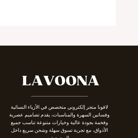
_______________________
لافونا متجر إلكتروني متخصص في الأزياء النسائية
وفساتين السهرة والمناسبات، يقدم تصاميم عصرية
وفخمة بجودة عالية وخيارات متنوعة تناسب جميع
الأذواق، مع تجربة تسوق سهلة وشحن سريع داخل
السعودية.