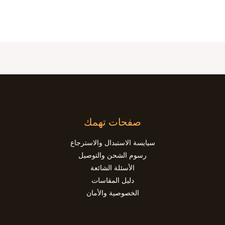
صفحات تهمك
سيايسة الاستبدال والاسترجاع
رسوم الشحن والتوصيل
الأسئلة الشائعة
دليل المقاسات
الخصوصية والأمان