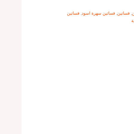
ن
,
فساتين
,
فساتين سهرة اسود
,
فساتين
ة