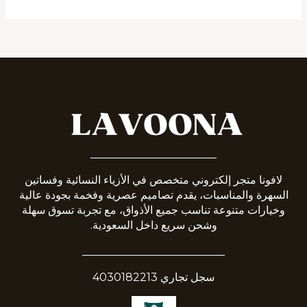
_______________________
لافونا متجر إلكتروني متخصص في الأزياء النسائية وفساتين
السهرة والمناسبات، يقدم تصاميم عصرية وفخمة بجودة عالية
وخيارات متنوعة تناسب جميع الأذواق، مع تجربة تسوق سهلة
وشحن سريع داخل السعودية.
__________________________
سجل تجاري 4030182213