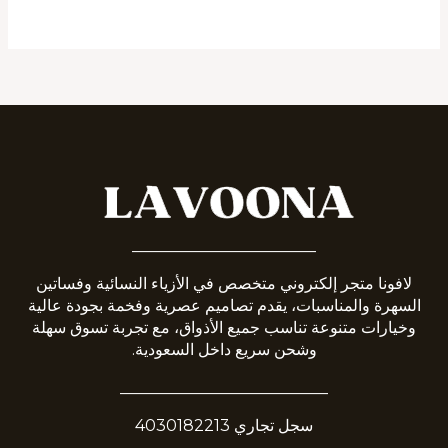
_______________________
لافونا متجر إلكتروني متخصص في الأزياء النسائية وفساتين
السهرة والمناسبات، يقدم تصاميم عصرية وفخمة بجودة عالية
وخيارات متنوعة تناسب جميع الأذواق، مع تجربة تسوق سهلة
وشحن سريع داخل السعودية.
__________________________
سجل تجاري 4030182213