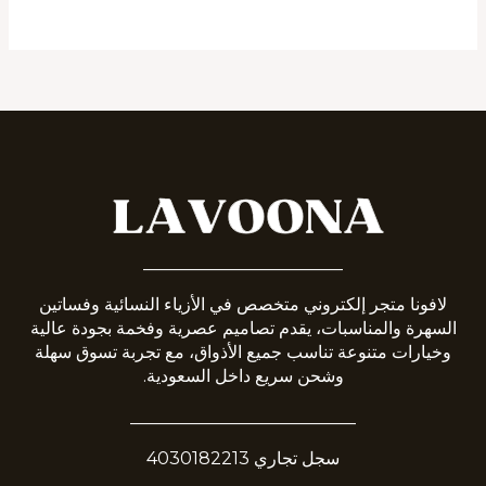
_______________________
لافونا متجر إلكتروني متخصص في الأزياء النسائية وفساتين
السهرة والمناسبات، يقدم تصاميم عصرية وفخمة بجودة عالية
وخيارات متنوعة تناسب جميع الأذواق، مع تجربة تسوق سهلة
وشحن سريع داخل السعودية.
__________________________
سجل تجاري 4030182213