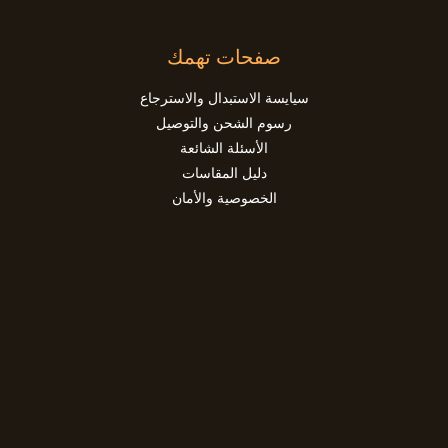
صفحات تهمك
سيايسة الاستبدال والاسترجاع
رسوم الشحن والتوصيل
الأسئلة الشائعة
دليل المقاسات
الخصوصية والأمان