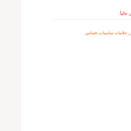
حالياً.
ن
,
جلابيات مناسبات
,
فساتين