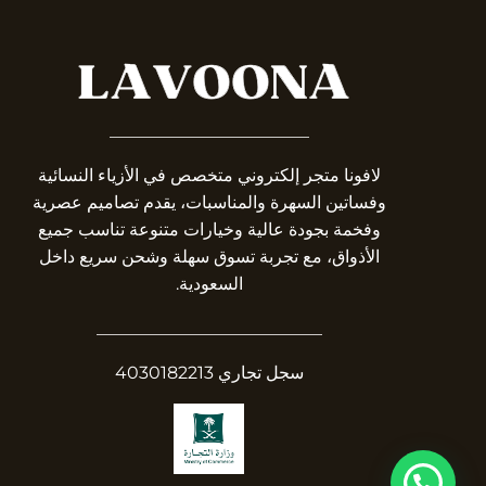
_______________________
لافونا متجر إلكتروني متخصص في الأزياء النسائية
وفساتين السهرة والمناسبات، يقدم تصاميم عصرية
وفخمة بجودة عالية وخيارات متنوعة تناسب جميع
الأذواق، مع تجربة تسوق سهلة وشحن سريع داخل
السعودية.
__________________________
سجل تجاري 4030182213