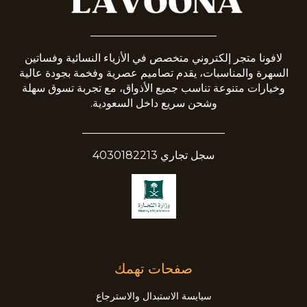
_______________________
لافونا متجر إلكتروني متخصص في الأزياء النسائية وفساتين
السهرة والمناسبات، يقدم تصاميم عصرية وفخمة بجودة عالية
وخيارات متنوعة تناسب جميع الأذواق، مع تجربة تسوق سهلة
وشحن سريع داخل السعودية.
__________________________
سجل تجاري 4030182213
صفحات تهمك
سيايسة الاستبدال والاسترجاع