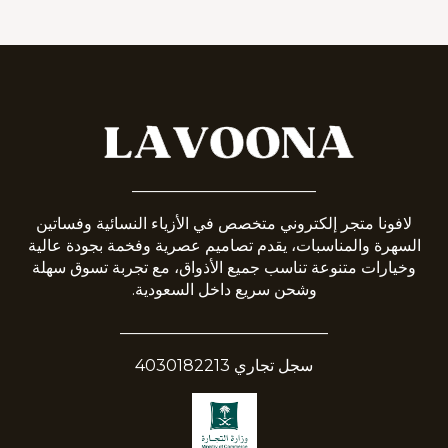
_______________________
لافونا متجر إلكتروني متخصص في الأزياء النسائية وفساتين
السهرة والمناسبات، يقدم تصاميم عصرية وفخمة بجودة عالية
وخيارات متنوعة تناسب جميع الأذواق، مع تجربة تسوق سهلة
وشحن سريع داخل السعودية.
__________________________
سجل تجاري 4030182213