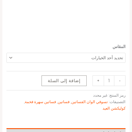
المقاس
-
+
إضافة إلى السلة
رمز المنتج:
غير محدد
التصنيفات:
تسوقي الوان الفساتين
,
فساتين
,
فساتين سهرة فخمة
,
كوليكشن العيد