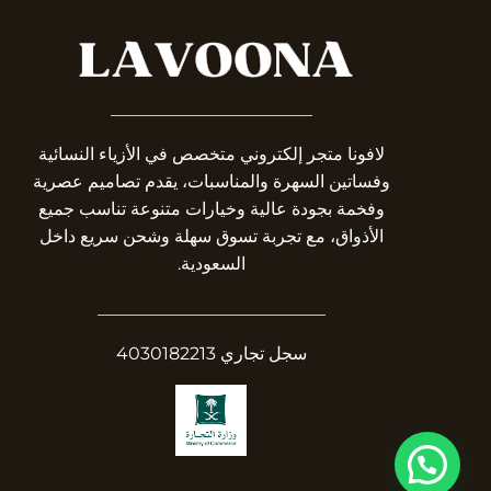
_______________________
لافونا متجر إلكتروني متخصص في الأزياء النسائية
وفساتين السهرة والمناسبات، يقدم تصاميم عصرية
وفخمة بجودة عالية وخيارات متنوعة تناسب جميع
الأذواق، مع تجربة تسوق سهلة وشحن سريع داخل
السعودية.
__________________________
سجل تجاري 4030182213