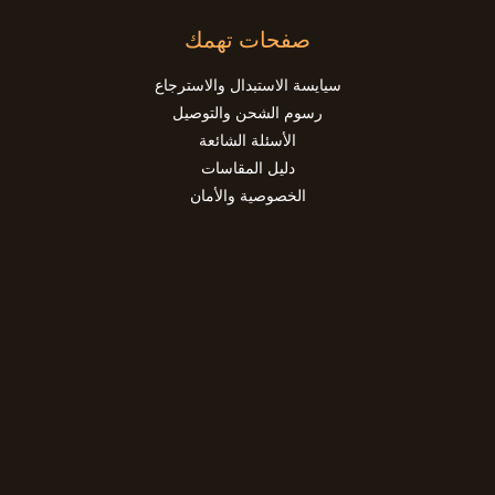
صفحات تهمك
سيايسة الاستبدال والاسترجاع
رسوم الشحن والتوصيل
الأسئلة الشائعة
دليل المقاسات
الخصوصية والأمان