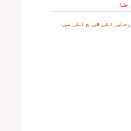
حالياً.
ن
,
فساتين
,
فساتين الون بيج
,
فساتين سهرة