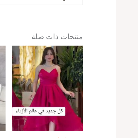
منتجات ذات صلة