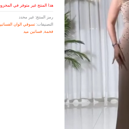
هذا المنتج غير متوفر في المخزون 
رمز المنتج:
غير محدد
التصنيفات:
تسوقي الوان الفساتي
فخمة
,
فساتين ميد