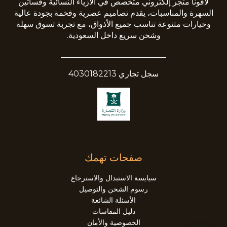
لافونا متجر إلكتروني متخصص في الأزياء النسائية وفساتين
السهرة والمناسبات، يقدم تصاميم عصرية وفخمة بجودة عالية
وخيارات متنوعة تناسب جميع الأذواق، مع تجربة تسوق سهلة
وشحن سريع داخل السعودية.
__________________________
سجل تجاري 4030182213
صفحات تهمك
سيايسة الاستبدال والاسترجاع
رسوم الشحن والتوصيل
الأسئلة الشائعة
دليل المقاسات
الخصوصية والأمان