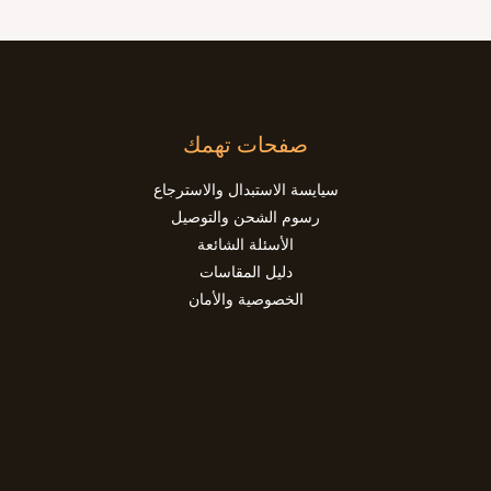
صفحات تهمك
سيايسة الاستبدال والاسترجاع
رسوم الشحن والتوصيل
الأسئلة الشائعة
دليل المقاسات
الخصوصية والأمان