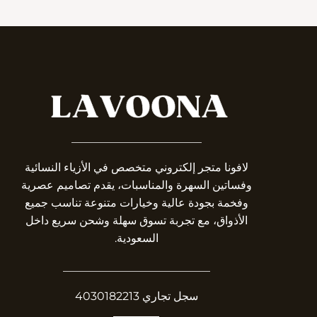
_______________________
لافونا متجر إلكتروني متخصص في الأزياء النسائية
وفساتين السهرة والمناسبات، يقدم تصاميم عصرية
وفخمة بجودة عالية وخيارات متنوعة تناسب جميع
الأذواق، مع تجربة تسوق سهلة وشحن سريع داخل
السعودية.
__________________________
سجل تجاري 4030182213