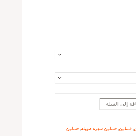
فة إلى السلة
ن
,
فساتين
,
فساتين سهرة طويلة
,
فساتين