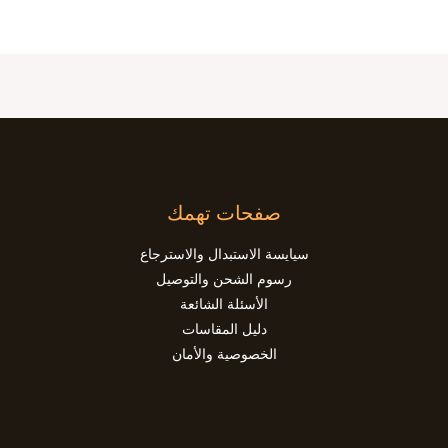
صفحات تهمك
سيايسة الاستبدال والاسترجاع
رسوم الشحن والتوصيل
الأسئلة الشائعة
دليل المقاسات
الخصوصية والأمان