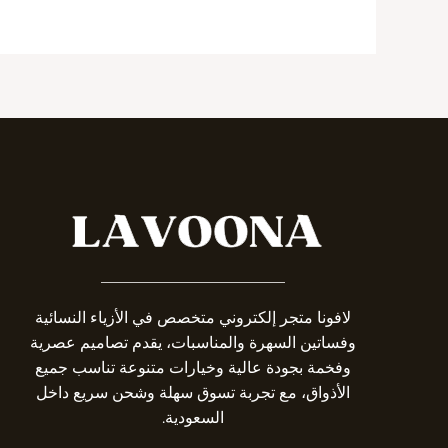
_______________________
لافونا متجر إلكتروني متخصص في الأزياء النسائية
وفساتين السهرة والمناسبات، يقدم تصاميم عصرية
وفخمة بجودة عالية وخيارات متنوعة تناسب جميع
الأذواق، مع تجربة تسوق سهلة وشحن سريع داخل
السعودية.