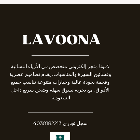
_______________________
لافونا متجر إلكتروني متخصص في الأزياء النسائية
وفساتين السهرة والمناسبات، يقدم تصاميم عصرية
وفخمة بجودة عالية وخيارات متنوعة تناسب جميع
الأذواق، مع تجربة تسوق سهلة وشحن سريع داخل
السعودية.
__________________________
سجل تجاري 4030182213