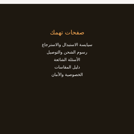
صفحات تهمك
سيايسة الاستبدال والاسترجاع
رسوم الشحن والتوصيل
الأسئلة الشائعة
دليل المقاسات
الخصوصية والأمان