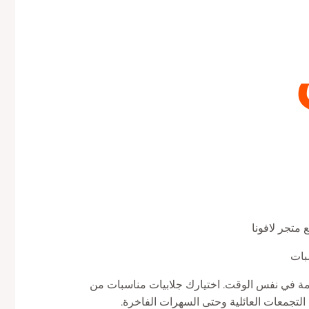
 متجر لافونا
بات
امة في نفس الوقت. اختيارك جلابيات مناسبات من
 التجمعات العائلية وحتى السهرات الفاخرة.