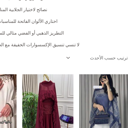
نصائح لاختيار الجلابية المن
اختاري الألوان الفاتحة للمناسبات
التطريز الذهبي أو الفضي مثالي للسه
لا تنسي تنسيق الإكسسوارات الخفيفة مع الجلا