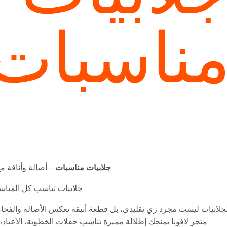
ناسبات
جلابيات مناسبات
– أصالة وأناقة مع
جلابيات تناسب كل المناس
لجلابيات ليست مجرد زي تقليدي، بل قطعة أنيقة تعكس الأصالة والفخ
متجر لافونا يمنحك إطلالة مميزة تناسب حفلات الخطوبة، الأعياد،