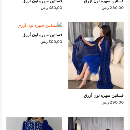
فساتين سهره لون ازرق
فساتين سهره لون أزرق
280,00
ر.س
450,00
ر.س
فساتين سهره لون أزرق
300,00
ر.س
فساتين سهره لون أزرق
290,00
ر.س