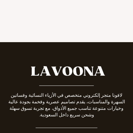
_______________________
لافونا متجر إلكتروني متخصص في الأزياء النسائية وفساتين
السهرة والمناسبات، يقدم تصاميم عصرية وفخمة بجودة عالية
وخيارات متنوعة تناسب جميع الأذواق، مع تجربة تسوق سهلة
وشحن سريع داخل السعودية.
__________________________