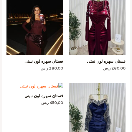
فستان سهره لون نبيتى
فستان سهره لون نبيتى
280,00
ر.س
280,00
ر.س
فستان سهره لون نبيتى
450,00
ر.س