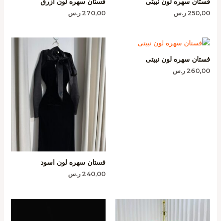
فستان سهره لون نبيتى
فستان سهره لون ازرق
250,00
ر.س
270,00
ر.س
فستان سهره لون نبيتى
260,00
ر.س
فستان سهره لون اسود
240,00
ر.س