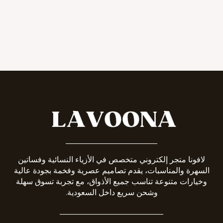
_______________________
لافونا متجر إلكتروني متخصص في الأزياء النسائية وفساتين
السهرة والمناسبات، يقدم تصاميم عصرية وفخمة بجودة عالية
وخيارات متنوعة تناسب جميع الأذواق، مع تجربة تسوق سهلة
وشحن سريع داخل السعودية.
__________________________