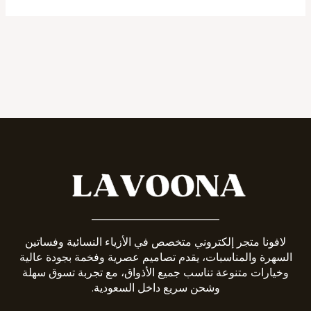
_______________________
لافونا متجر إلكتروني متخصص في الأزياء النسائية وفساتين
السهرة والمناسبات، يقدم تصاميم عصرية وفخمة بجودة عالية
وخيارات متنوعة تناسب جميع الأذواق، مع تجربة تسوق سهلة
وشحن سريع داخل السعودية.