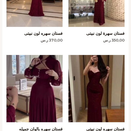
فستان سهرة لون نبيتى
فستان سهره لون نبيتى
350,00
ر.س
370,00
ر.س
فستان سهره لون نبيتى
فستان سهره بالوان جميله