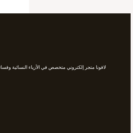
لافونا متجر إلكتروني متخصص في الأزياء النسائية وفسا