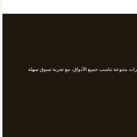
ارات متنوعة تناسب جميع الأذواق، مع تجربة تسوق سهلة