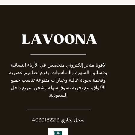
_______________________
لافونا متجر إلكتروني متخصص في الأزياء النسائية
وفساتين السهرة والمناسبات، يقدم تصاميم عصرية
وفخمة بجودة عالية وخيارات متنوعة تناسب جميع
الأذواق، مع تجربة تسوق سهلة وشحن سريع داخل
السعودية.
__________________________
سجل تجاري 4030182213