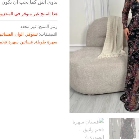
يدوي أنيق كما يجب أن يكون
هذا المنتج غير متوفر في المخزون 
رمز المنتج:
غير محدد
التصنيفات:
تسوقي الوان الفساتي
سهرة طويلة
,
فساتين سهرة فخم