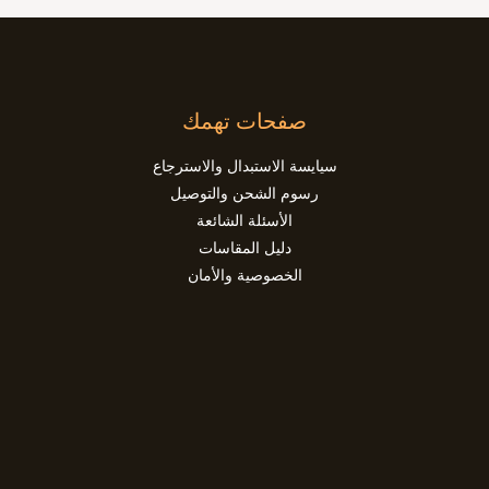
صفحات تهمك
سيايسة الاستبدال والاسترجاع
رسوم الشحن والتوصيل
الأسئلة الشائعة
دليل المقاسات
الخصوصية والأمان