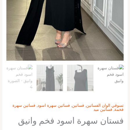
تسوقي الوان الفساتين
,
فساتين
,
فساتين سهرة اسود
,
فساتين سهرة
فخمة
,
فساتين ميد
فستان سهرة اسود فخم وانيق