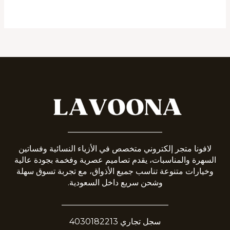
_______________________
لافونا متجر إلكتروني متخصص في الأزياء النسائية وفساتين
السهرة والمناسبات، يقدم تصاميم عصرية وفخمة بجودة عالية
وخيارات متنوعة تناسب جميع الأذواق، مع تجربة تسوق سهلة
وشحن سريع داخل السعودية.
__________________________
سجل تجاري 4030182213