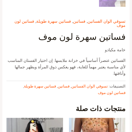
تسوقي الوان الفساتين
,
فساتين
,
فساتين سهرة طويلة
,
فساتين لون
موف
فساتين سهرة لون موف
خامة مكيادو
الفساتين عنصراً أساسياً في خزانة ملابسها. إن اختيار الفستان المناسب
لأي مناسبة يعتبر مهماً للغاية، فهو يعكس ذوق المرأة ويظهر جمالها
وأناقتها.
التصنيفات:
تسوقي الوان الفساتين
,
فساتين
,
فساتين سهرة طويلة
,
فساتين لون موف
منتجات ذات صلة