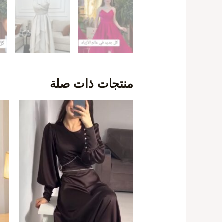
منتجات ذات صلة