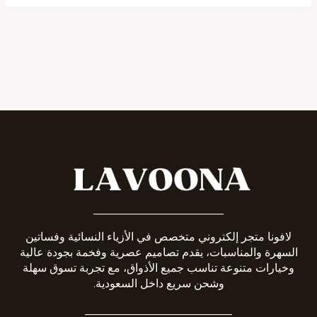
_______________________
لافونا متجر إلكتروني متخصص في الأزياء النسائية وفساتين
السهرة والمناسبات، يقدم تصاميم عصرية وفخمة بجودة عالية
وخيارات متنوعة تناسب جميع الأذواق، مع تجربة تسوق سهلة
وشحن سريع داخل السعودية.
__________________________