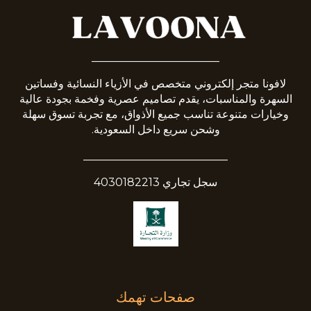
_______________________
لافونا متجر إلكتروني متخصص في الأزياء النسائية وفساتين
السهرة والمناسبات، يقدم تصاميم عصرية وفخمة بجودة عالية
وخيارات متنوعة تناسب جميع الأذواق، مع تجربة تسوق سهلة
وشحن سريع داخل السعودية.
__________________________
سجل تجاري 4030182213
صفحات تهمك